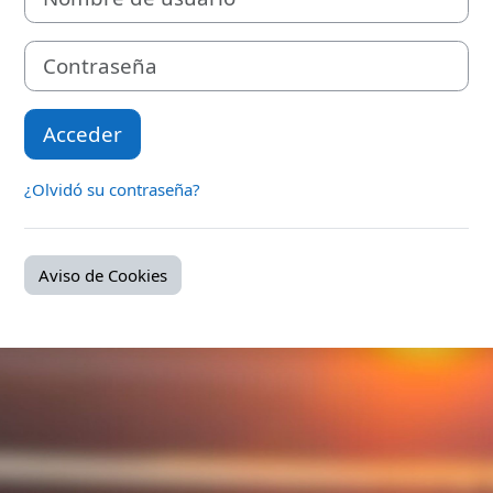
Contraseña
Acceder
¿Olvidó su contraseña?
Aviso de Cookies